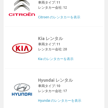
車両タイプ: 11
レンタカー会社: 12
Citroen のレンタカーを表示
Kia レンタル
車両タイプ: 11
レンタカー会社: 20
Kia のレンタカーを表示
Hyundai レンタル
車両タイプ: 10
レンタカー会社: 17
Hyundai のレンタカーを表示