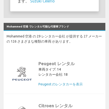
ます。
Suzuki Celerio
Mohammed 空港 でレンタル可能な代替車ブランド
Mohammed 空港 の 29 レンタカー会社 が提供する 27 メーカー
の 126 さまざまな種類の車両 があります。
Peugeot レンタル
車両タイプ: 14
レンタカー会社: 18
Peugeot のレンタカーを表示
Citroen レンタル