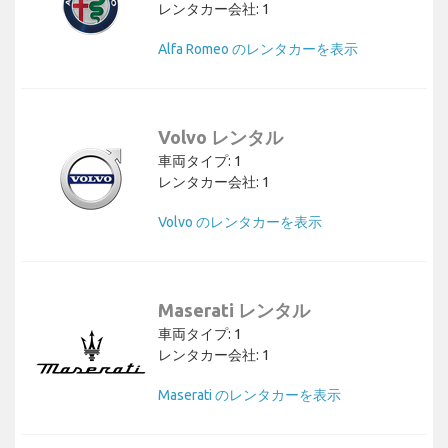
レンタカー会社: 1
Alfa Romeo のレンタカーを表示
Volvo レンタル
車両タイプ: 1
レンタカー会社: 1
Volvo のレンタカーを表示
Maserati レンタル
車両タイプ: 1
レンタカー会社: 1
Maserati のレンタカーを表示