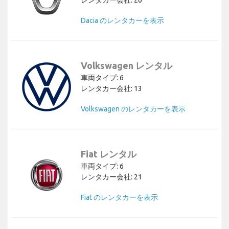
Dacia のレンタカーを表示
Volkswagen レンタル
車両タイプ: 6
レンタカー会社: 13
Volkswagen のレンタカーを表示
Fiat レンタル
車両タイプ: 6
レンタカー会社: 21
Fiat のレンタカーを表示