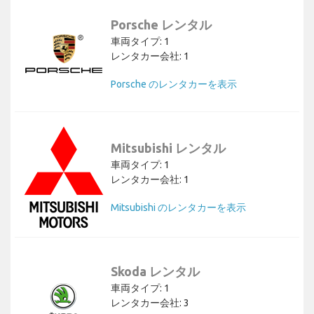
Porsche レンタル
車両タイプ: 1
レンタカー会社: 1
Porsche のレンタカーを表示
Mitsubishi レンタル
車両タイプ: 1
レンタカー会社: 1
Mitsubishi のレンタカーを表示
Skoda レンタル
車両タイプ: 1
レンタカー会社: 3