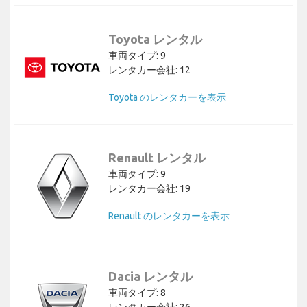
Toyota レンタル
車両タイプ: 9
レンタカー会社: 12
Toyota のレンタカーを表示
Renault レンタル
車両タイプ: 9
レンタカー会社: 19
Renault のレンタカーを表示
Dacia レンタル
車両タイプ: 8
レンタカー会社: 26