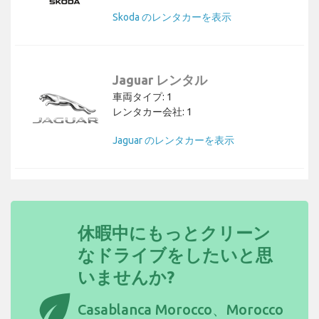
Skoda のレンタカーを表示
Jaguar レンタル
車両タイプ: 1
レンタカー会社: 1
Jaguar のレンタカーを表示
休暇中にもっとクリーン
なドライブをしたいと思
いませんか?
eco
Casablanca Morocco、Morocco