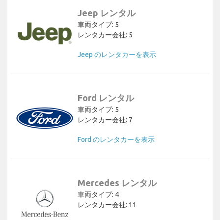
Jeep レンタル
車両タイプ: 5
レンタカー会社: 5
Jeep のレンタカーを表示
Ford レンタル
車両タイプ: 5
レンタカー会社: 7
Ford のレンタカーを表示
Mercedes レンタル
車両タイプ: 4
レンタカー会社: 11