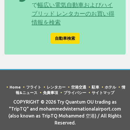
で
幅広い電気自動車およびハイ
ブリッド レンタカーのお買い得
情報を検索
自動車検索
Home
フライト
レンタカー
空港交通
駐車
ホテル
情
報&ニュース
免責事項
プライバシー
サイトマップ
COPYRIGHT © 2026 Try Quantum OU trading as
"TripTQ" and mohammedvinternationalairport.com
(also known as TripTQ Mohammed 空港) / All Rights
Reserved.