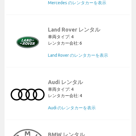
Mercedes のレンタカーを表示
Land Rover レンタル
車両タイプ: 4
レンタカー会社: 6
Land Rover のレンタカーを表示
Audi レンタル
車両タイプ: 4
レンタカー会社: 4
Audi のレンタカーを表示
BMW レンタル