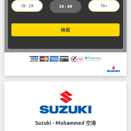
18 - 29
70+
30 - 69
検索
Suzuki - Mohammed 空港