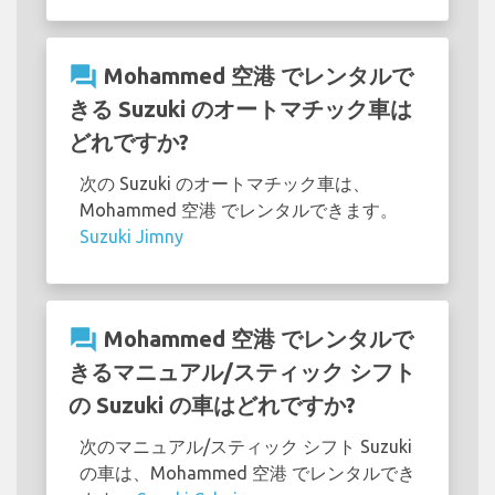
question_answer
Mohammed 空港 でレンタルで
きる Suzuki のオートマチック車は
どれですか?
次の Suzuki のオートマチック車は、
Mohammed 空港 でレンタルできます。
Suzuki Jimny
question_answer
Mohammed 空港 でレンタルで
きるマニュアル/スティック シフト
の Suzuki の車はどれですか?
次のマニュアル/スティック シフト Suzuki
の車は、Mohammed 空港 でレンタルでき