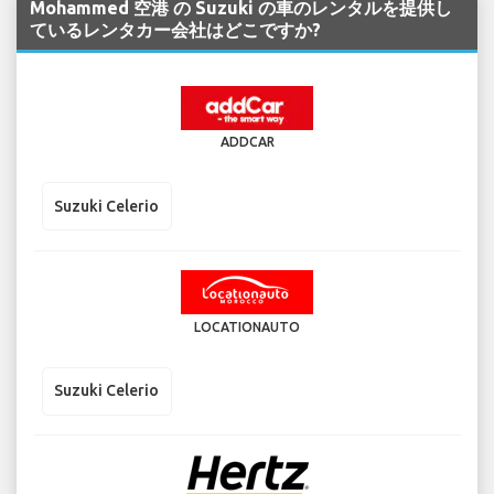
Mohammed 空港 の Suzuki の車のレンタルを提供し
ているレンタカー会社はどこですか?
ADDCAR
Suzuki Celerio
LOCATIONAUTO
Suzuki Celerio