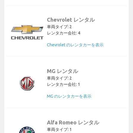
Chevrolet レンタル
車両タイプ: 2
レンタカー会社: 4
Chevrolet のレンタカーを表示
MG レンタル
車両タイプ: 2
レンタカー会社: 1
MG のレンタカーを表示
Alfa Romeo レンタル
車両タイプ: 1