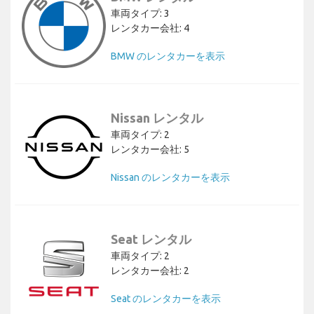
車両タイプ: 3
レンタカー会社: 4
BMW のレンタカーを表示
Nissan レンタル
車両タイプ: 2
レンタカー会社: 5
Nissan のレンタカーを表示
Seat レンタル
車両タイプ: 2
レンタカー会社: 2
Seat のレンタカーを表示