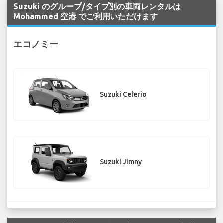
Suzuki のグループ/タイプ別の車両レンタルは
Mohammed 空港 でご利用いただけます
エコノミー
Suzuki Celerio
Suzuki Jimny